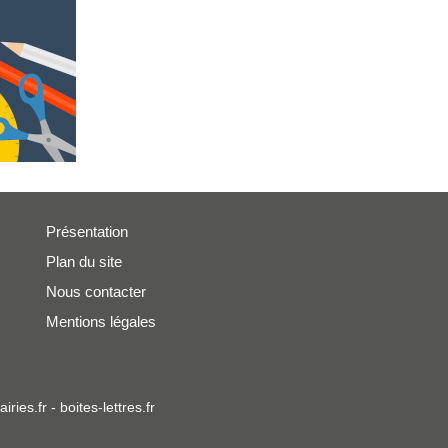
Présentation
Plan du site
Nous contacter
Mentions légales
iries.fr
-
boites-lettres.fr