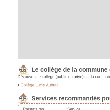
Le collège de la commune 
Découvrez le collège (public ou privé) sur la commun
Collège Lucie Aubrac
Services recommandés pou
Prestataires
Service