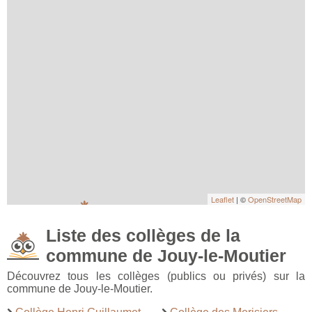
Leaflet
| ©
OpenStreetMap
Liste des collèges de la
commune de Jouy-le-Moutier
Découvrez tous les collèges (publics ou privés) sur la
commune de Jouy-le-Moutier.