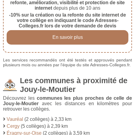
refonte, amélioration, visibilité et protection de site
internet
depuis plus de 10 ans
-10% sur la création ou la refonte du site internet de
votre collège en indiquant le code Adresses-
Colleges.fr lors de votre demande de devis
En savoir plus
Les services recommandés ont été testés et approuvés pendant
plusieurs mois ou années par l'équipe du site Adresses-Colleges.fr.
Les communes à proximité de
Jouy-le-Moutier
Découvrez les
communes les plus proches de celle de
Jouy-le-Moutier
avec les distances en kilomètres pour
retrouver les collèges.
Vauréal
(2 collèges) à 2,33 km
Cergy
(5 collèges) à 2,39 km
Éragny-sur-Oise
(2 collèges) à 3,59 km