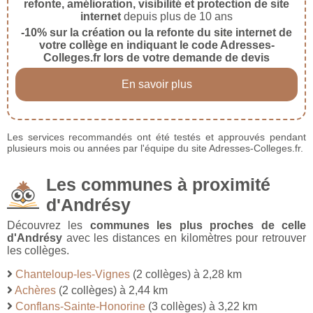
refonte, amélioration, visibilité et protection de site
internet
depuis plus de 10 ans
-10% sur la création ou la refonte du site internet de
votre collège en indiquant le code Adresses-
Colleges.fr lors de votre demande de devis
En savoir plus
Les services recommandés ont été testés et approuvés pendant
plusieurs mois ou années par l'équipe du site Adresses-Colleges.fr.
Les communes à proximité
d'Andrésy
Découvrez les
communes les plus proches de celle
d'Andrésy
avec les distances en kilomètres pour retrouver
les collèges.
Chanteloup-les-Vignes
(2 collèges) à 2,28 km
Achères
(2 collèges) à 2,44 km
Conflans-Sainte-Honorine
(3 collèges) à 3,22 km