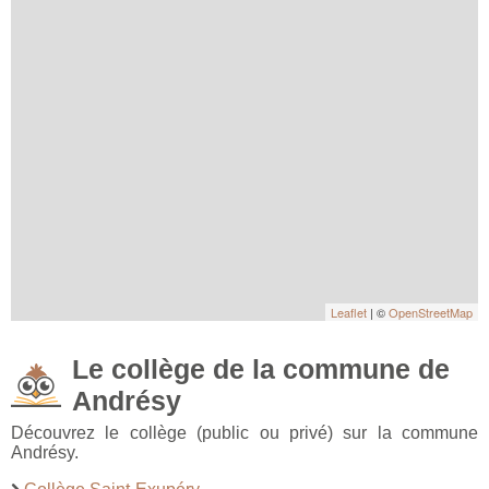
Leaflet
| ©
OpenStreetMap
Le collège de la commune de
Andrésy
Découvrez le collège (public ou privé) sur la commune
Andrésy.