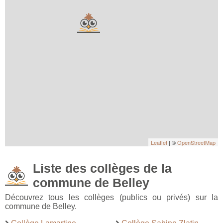
Leaflet
| ©
OpenStreetMap
Liste des collèges de la
commune de Belley
Découvrez tous les collèges (publics ou privés) sur la
commune de Belley.