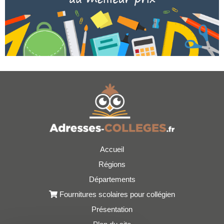
Accueil
Régions
Départements
Fournitures scolaires pour collégien
Présentation