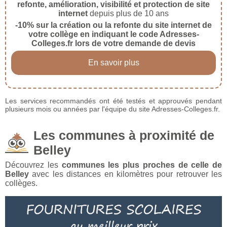
refonte, amélioration, visibilité et protection de site
internet
depuis plus de 10 ans
-10% sur la création ou la refonte du site internet de
votre collège en indiquant le code Adresses-
Colleges.fr lors de votre demande de devis
En savoir plus
Les services recommandés ont été testés et approuvés pendant
plusieurs mois ou années par l'équipe du site Adresses-Colleges.fr.
Les communes à proximité de
Belley
Découvrez les
communes les plus proches de celle de
Belley
avec les distances en kilomètres pour retrouver les
collèges.