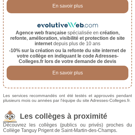
En savoir plus
Agence web française
spécialisée en
création,
refonte, amélioration, visibilité et protection de site
internet
depuis plus de 10 ans
-10% sur la création ou la refonte du site internet de
votre collège en indiquant le code Adresses-
Colleges.fr lors de votre demande de devis
En savoir plus
Les services recommandés ont été testés et approuvés pendant
plusieurs mois ou années par l'équipe du site Adresses-Colleges.fr.
Les collèges à proximité
Découvrez les collèges (publics ou privés) proches du
Collège Tanguy Prigent de Saint-Martin-des-Champs.