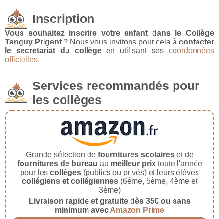
Inscription
Vous souhaitez inscrire votre enfant dans le Collège
Tanguy Prigent
? Nous vous invitons pour cela à
contacter
le secretariat du collège
en utilisant ses
coordonnées
officielles
.
Services recommandés pour
les collèges
Grande sélection de
fournitures scolaires
et de
fournitures de bureau
au
meilleur prix
toute l'année
pour les
collèges
(publics ou privés) et leurs élèves
collégiens et collégiennes
(6ème, 5ème, 4ème et
3ème)
Livraison rapide et gratuite dès 35€ ou sans
minimum avec
Amazon Prime