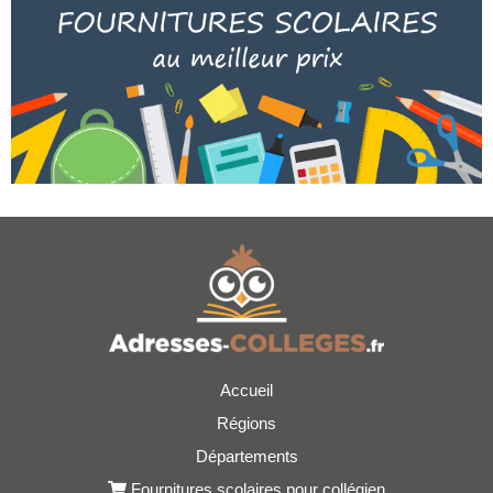
Accueil
Régions
Départements
Fournitures scolaires pour collégien