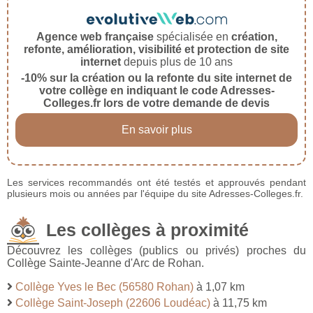
Agence web française
spécialisée en
création,
refonte, amélioration, visibilité et protection de site
internet
depuis plus de 10 ans
-10% sur la création ou la refonte du site internet de
votre collège en indiquant le code Adresses-
Colleges.fr lors de votre demande de devis
En savoir plus
Les services recommandés ont été testés et approuvés pendant
plusieurs mois ou années par l'équipe du site Adresses-Colleges.fr.
Les collèges à proximité
Découvrez les collèges (publics ou privés) proches du
Collège Sainte-Jeanne d'Arc de Rohan.
Collège Yves le Bec (56580 Rohan)
à 1,07 km
Collège Saint-Joseph (22606 Loudéac)
à 11,75 km