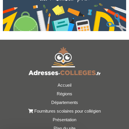
Accueil
Régions
Départements
Fournitures scolaires pour collégien
Présentation
Plan du site