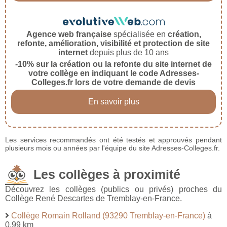
Agence web française
spécialisée en
création,
refonte, amélioration, visibilité et protection de site
internet
depuis plus de 10 ans
-10% sur la création ou la refonte du site internet de
votre collège en indiquant le code Adresses-
Colleges.fr lors de votre demande de devis
En savoir plus
Les services recommandés ont été testés et approuvés pendant
plusieurs mois ou années par l'équipe du site Adresses-Colleges.fr.
Les collèges à proximité
Découvrez les collèges (publics ou privés) proches du
Collège René Descartes de Tremblay-en-France.
Collège Romain Rolland (93290 Tremblay-en-France)
à
0,99 km