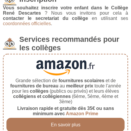
Vous souhaitez inscrire votre enfant dans le Collège
René Descartes
? Nous vous invitons pour cela à
contacter le secretariat du collège
en utilisant ses
coordonnées officielles
.
Services recommandés pour
les collèges
Grande sélection de
fournitures scolaires
et de
fournitures de bureau
au
meilleur prix
toute l'année
pour les
collèges
(publics ou privés) et leurs élèves
collégiens et collégiennes
(6ème, 5ème, 4ème et
3ème)
Livraison rapide et gratuite dès 35€ ou sans
minimum avec
Amazon Prime
En savoir plus