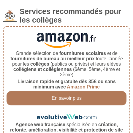
Services recommandés pour
les collèges
Grande sélection de
fournitures scolaires
et de
fournitures de bureau
au
meilleur prix
toute l'année
pour les
collèges
(publics ou privés) et leurs élèves
collégiens et collégiennes
(6ème, 5ème, 4ème et
3ème)
Livraison rapide et gratuite dès 35€ ou sans
minimum avec
Amazon Prime
En savoir plus
Agence web française
spécialisée en
création,
refonte, amélioration, visibilité et protection de site