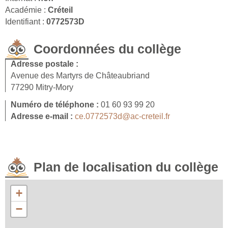
Académie :
Créteil
Identifiant :
0772573D
Coordonnées du collège
Adresse postale :
Avenue des Martyrs de Châteaubriand
77290 Mitry-Mory
Numéro de téléphone :
01 60 93 99 20
Adresse e-mail :
ce.0772573d@ac-creteil.fr
Plan de localisation du collège
+
−