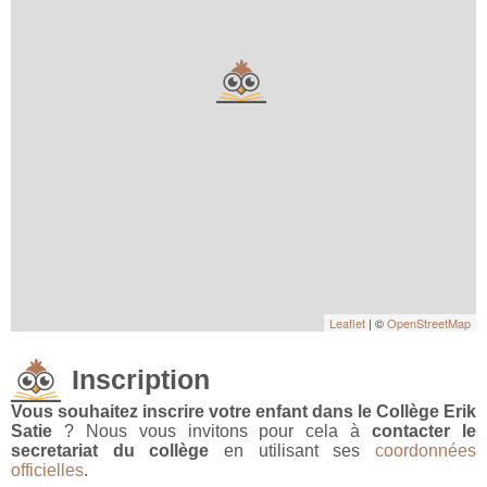
Leaflet
| ©
OpenStreetMap
Inscription
Vous souhaitez inscrire votre enfant dans le Collège Erik
Satie
? Nous vous invitons pour cela à
contacter le
secretariat du collège
en utilisant ses
coordonnées
officielles
.