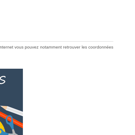
ite internet vous pouvez notamment retrouver les coordonnées