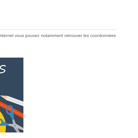
ite internet vous pouvez notamment retrouver les coordonnées