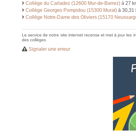
Collège du Carladez (12600 Mur-de-Barrez)
à 27 k
Collège Georges Pompidou (15300 Murat)
à 30,31
Collège Notre-Dame des Oliviers (15170 Neussargu
Le service de notre site internet recense et met à jour les
des collèges.
Signaler une erreur