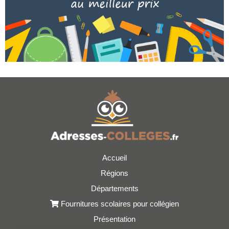
Accueil
Régions
Départements
Fournitures scolaires pour collégien
Présentation