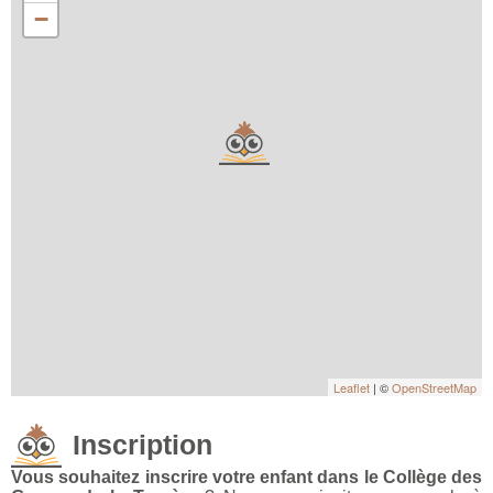
−
Leaflet
| ©
OpenStreetMap
Inscription
Vous souhaitez inscrire votre enfant dans le Collège des