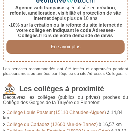
Agence web française
spécialisée en
création,
refonte, amélioration, visibilité et protection de site
internet
depuis plus de 10 ans
-10% sur la création ou la refonte du site internet de
votre collège en indiquant le code Adresses-
Colleges.fr lors de votre demande de devis
En savoir plus
Les services recommandés ont été testés et approuvés pendant
plusieurs mois ou années par l'équipe du site Adresses-Colleges.fr.
Les collèges à proximité
Découvrez les collèges (publics ou privés) proches du
Collège des Gorges de la Truyère de Pierrefort.
Collège Louis Pasteur (15110 Chaudes-Aigues)
à 14,84
km
Collège du Carladez (12600 Mur-de-Barrez)
à 16,57 km