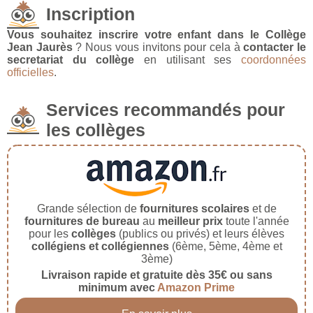
Inscription
Vous souhaitez inscrire votre enfant dans le Collège
Jean Jaurès
? Nous vous invitons pour cela à
contacter le
secretariat du collège
en utilisant ses
coordonnées
officielles
.
Services recommandés pour
les collèges
Grande sélection de
fournitures scolaires
et de
fournitures de bureau
au
meilleur prix
toute l'année
pour les
collèges
(publics ou privés) et leurs élèves
collégiens et collégiennes
(6ème, 5ème, 4ème et
3ème)
Livraison rapide et gratuite dès 35€ ou sans
minimum avec
Amazon Prime