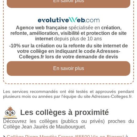
En savoir plus
Agence web française
spécialisée en
création,
refonte, amélioration, visibilité et protection de site
internet
depuis plus de 10 ans
-10% sur la création ou la refonte du site internet de
votre collège en indiquant le code Adresses-
Colleges.fr lors de votre demande de devis
En savoir plus
Les services recommandés ont été testés et approuvés pendant
plusieurs mois ou années par l'équipe du site Adresses-Colleges.fr.
Les collèges à proximité
Découvrez les collèges (publics ou privés) proches du
Collège Jean Jaurès de Maubourguet.