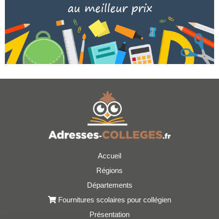
Accueil
Régions
Départements
Fournitures scolaires pour collégien
Présentation