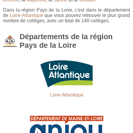
Dans la région Pays de la Loire, c'est dans le département
de
Loire-Atlantique
que vous pouvez retrouver le plus grand
nombre de collèges, avec un total de 140 collèges.
Départements de la région
Pays de la Loire
Loire-Atlantique