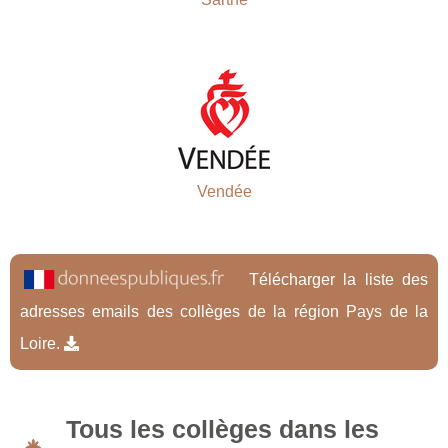
Vendée
Télécharger la liste des
adresses emails des collèges de la région Pays de la
Loire.
Tous les collèges dans les