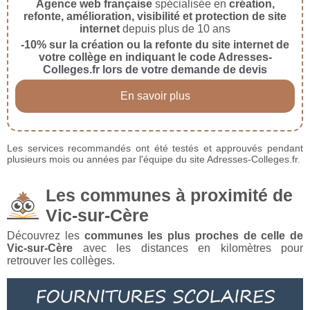
Agence web française
spécialisée en
création,
refonte, amélioration, visibilité et protection de site
internet
depuis plus de 10 ans
-10% sur la création ou la refonte du site internet de
votre collège en indiquant le code Adresses-
Colleges.fr lors de votre demande de devis
En savoir plus
Les services recommandés ont été testés et approuvés pendant
plusieurs mois ou années par l'équipe du site Adresses-Colleges.fr.
Les communes à proximité de
Vic-sur-Cère
Découvrez les
communes les plus proches de celle de
Vic-sur-Cère
avec les distances en kilomètres pour
retrouver les collèges.