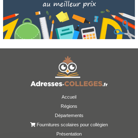
Accueil
Régions
Départements
Fournitures scolaires pour collégien
Présentation