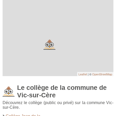
Leaflet
| ©
OpenStreetMap
Le collège de la commune de
Vic-sur-Cère
Découvrez le collège (public ou privé) sur la commune Vic-
sur-Cère.