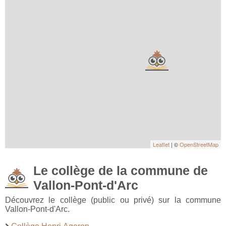
Leaflet
| ©
OpenStreetMap
Le collège de la commune de
Vallon-Pont-d'Arc
Découvrez le collège (public ou privé) sur la commune
Vallon-Pont-d'Arc.