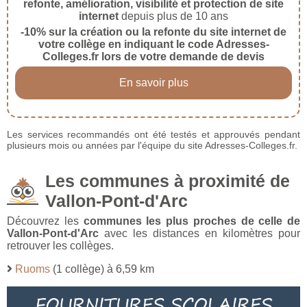
refonte, amélioration, visibilité et protection de site
internet
depuis plus de 10 ans
-10% sur la création ou la refonte du site internet de
votre collège en indiquant le code Adresses-
Colleges.fr lors de votre demande de devis
En savoir plus
Les services recommandés ont été testés et approuvés pendant
plusieurs mois ou années par l'équipe du site Adresses-Colleges.fr.
Les communes à proximité de
Vallon-Pont-d'Arc
Découvrez les
communes les plus proches de celle de
Vallon-Pont-d'Arc
avec les distances en kilomètres pour
retrouver les collèges.
Ruoms
(1 collège) à 6,59 km