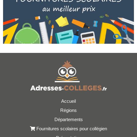
Accueil
Régions
Départements
Fournitures scolaires pour collégien