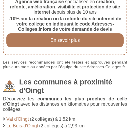
Agence web française
spécialisée en
création,
refonte, amélioration, visibilité et protection de site
internet
depuis plus de 10 ans
-10% sur la création ou la refonte du site internet de
votre collège en indiquant le code Adresses-
Colleges.fr lors de votre demande de devis
En savoir plus
Les services recommandés ont été testés et approuvés pendant
plusieurs mois ou années par l'équipe du site Adresses-Colleges.fr.
Les communes à proximité
d'Oingt
Découvrez les
communes les plus proches de celle
d'Oingt
avec les distances en kilomètres pour retrouver les
collèges.
Val d'Oingt
(2 collèges) à 1,52 km
Le Bois-d'Oingt
(2 collèges) à 2,93 km