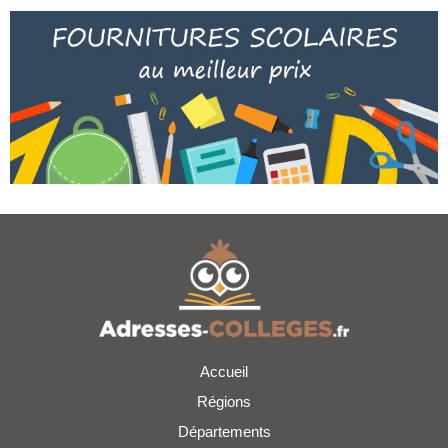
Accueil
Régions
Départements