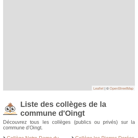
Leaflet
| ©
OpenStreetMap
Liste des collèges de la
commune d'Oingt
Découvrez tous les collèges (publics ou privés) sur la
commune d'Oingt.