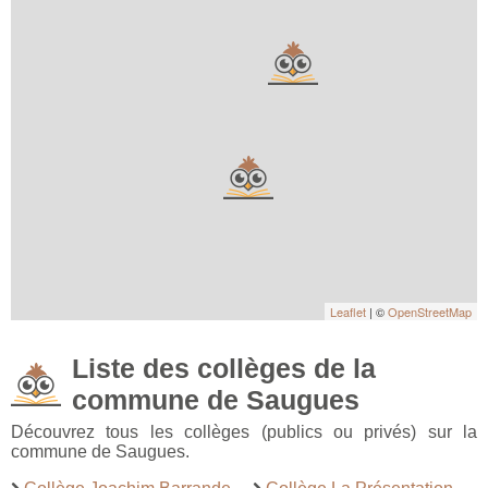
Leaflet
| ©
OpenStreetMap
Liste des collèges de la
commune de Saugues
Découvrez tous les collèges (publics ou privés) sur la
commune de Saugues.