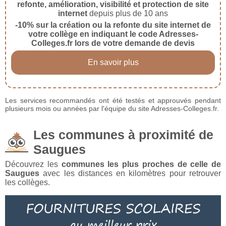
refonte, amélioration, visibilité et protection de site
internet
depuis plus de 10 ans
-10% sur la création ou la refonte du site internet de
votre collège en indiquant le code Adresses-
Colleges.fr lors de votre demande de devis
En savoir plus
Les services recommandés ont été testés et approuvés pendant
plusieurs mois ou années par l'équipe du site Adresses-Colleges.fr.
Les communes à proximité de
Saugues
Découvrez les
communes les plus proches de celle de
Saugues
avec les distances en kilomètres pour retrouver
les collèges.