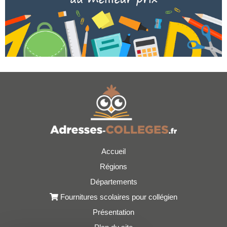
Accueil
Régions
Départements
Fournitures scolaires pour collégien
Présentation