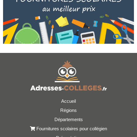
Accueil
Régions
Départements
Fournitures scolaires pour collégien