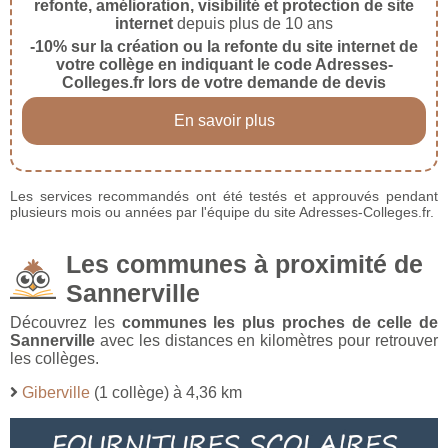
refonte, amélioration, visibilité et protection de site
internet
depuis plus de 10 ans
-10% sur la création ou la refonte du site internet de
votre collège en indiquant le code Adresses-
Colleges.fr lors de votre demande de devis
En savoir plus
Les services recommandés ont été testés et approuvés pendant
plusieurs mois ou années par l'équipe du site Adresses-Colleges.fr.
Les communes à proximité de
Sannerville
Découvrez les
communes les plus proches de celle de
Sannerville
avec les distances en kilomètres pour retrouver
les collèges.
Giberville
(1 collège) à 4,36 km