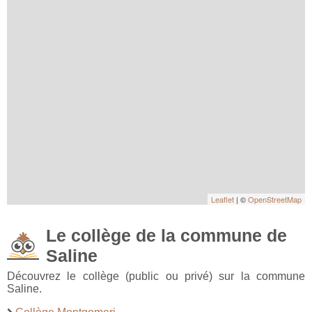
Leaflet
| ©
OpenStreetMap
Le collège de la commune de
Saline
Découvrez le collège (public ou privé) sur la commune
Saline.