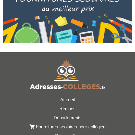
Accueil
Régions
Départements
Fournitures scolaires pour collégien