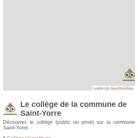
Leaflet
| ©
OpenStreetMap
Le collège de la commune de
Saint-Yorre
Découvrez le collège (public ou privé) sur la commune
Saint-Yorre.