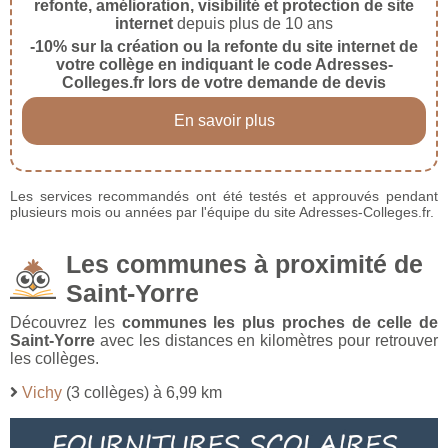
refonte, amélioration, visibilité et protection de site
internet
depuis plus de 10 ans
-10% sur la création ou la refonte du site internet de
votre collège en indiquant le code Adresses-
Colleges.fr lors de votre demande de devis
En savoir plus
Les services recommandés ont été testés et approuvés pendant
plusieurs mois ou années par l'équipe du site Adresses-Colleges.fr.
Les communes à proximité de
Saint-Yorre
Découvrez les
communes les plus proches de celle de
Saint-Yorre
avec les distances en kilomètres pour retrouver
les collèges.
Vichy
(3 collèges) à 6,99 km