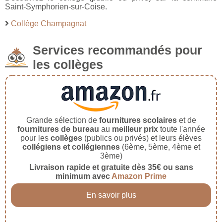
Saint-Symphorien-sur-Coise.
Collège Champagnat
Services recommandés pour
les collèges
Grande sélection de
fournitures scolaires
et de
fournitures de bureau
au
meilleur prix
toute l'année
pour les
collèges
(publics ou privés) et leurs élèves
collégiens et collégiennes
(6ème, 5ème, 4ème et
3ème)
Livraison rapide et gratuite dès 35€ ou sans
minimum avec
Amazon Prime
En savoir plus