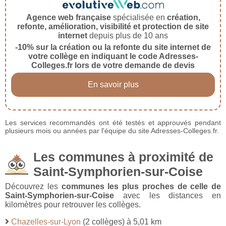
Agence web française
spécialisée en
création,
refonte, amélioration, visibilité et protection de site
internet
depuis plus de 10 ans
-10% sur la création ou la refonte du site internet de
votre collège en indiquant le code Adresses-
Colleges.fr lors de votre demande de devis
En savoir plus
Les services recommandés ont été testés et approuvés pendant
plusieurs mois ou années par l'équipe du site Adresses-Colleges.fr.
Les communes à proximité de
Saint-Symphorien-sur-Coise
Découvrez les
communes les plus proches de celle de
Saint-Symphorien-sur-Coise
avec les distances en
kilomètres pour retrouver les collèges.
Chazelles-sur-Lyon
(2 collèges) à 5,01 km