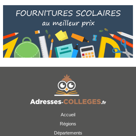
Accueil
Régions
Départements