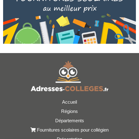
Accueil
Régions
Départements
Fournitures scolaires pour collégien