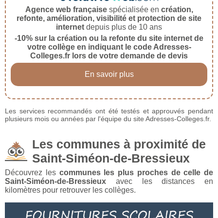
Agence web française
spécialisée en
création,
refonte, amélioration, visibilité et protection de site
internet
depuis plus de 10 ans
-10% sur la création ou la refonte du site internet de
votre collège en indiquant le code Adresses-
Colleges.fr lors de votre demande de devis
En savoir plus
Les services recommandés ont été testés et approuvés pendant
plusieurs mois ou années par l'équipe du site Adresses-Colleges.fr.
Les communes à proximité de
Saint-Siméon-de-Bressieux
Découvrez les
communes les plus proches de celle de
Saint-Siméon-de-Bressieux
avec les distances en
kilomètres pour retrouver les collèges.