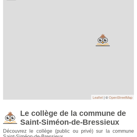
Leaflet
| ©
OpenStreetMap
Le collège de la commune de
Saint-Siméon-de-Bressieux
Découvrez le collège (public ou privé) sur la commune
Saint-Siméon-de-Bressieux.