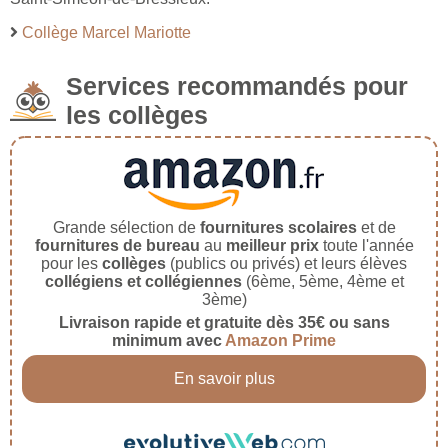
Collège Marcel Mariotte
Services recommandés pour
les collèges
Grande sélection de
fournitures scolaires
et de
fournitures de bureau
au
meilleur prix
toute l'année
pour les
collèges
(publics ou privés) et leurs élèves
collégiens et collégiennes
(6ème, 5ème, 4ème et
3ème)
Livraison rapide et gratuite dès 35€ ou sans
minimum avec
Amazon Prime
En savoir plus