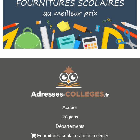
Accueil
Régions
Départements
Fournitures scolaires pour collégien