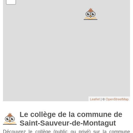
Leaflet
| ©
OpenStreetMap
Le collège de la commune de
Saint-Sauveur-de-Montagut
Découvrez le collège (public ou privé) sur la commune