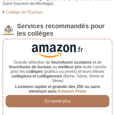
Saint-Sauveur-de-Montagut.
Collège de l'Eyrieux
Services recommandés pour
les collèges
Grande sélection de
fournitures scolaires
et de
fournitures de bureau
au
meilleur prix
toute l'année
pour les
collèges
(publics ou privés) et leurs élèves
collégiens et collégiennes
(6ème, 5ème, 4ème et
3ème)
Livraison rapide et gratuite dès 35€ ou sans
minimum avec
Amazon Prime
En savoir plus