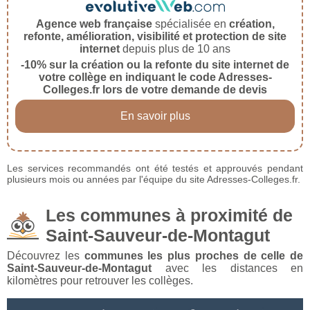
Agence web française
spécialisée en
création,
refonte, amélioration, visibilité et protection de site
internet
depuis plus de 10 ans
-10% sur la création ou la refonte du site internet de
votre collège en indiquant le code Adresses-
Colleges.fr lors de votre demande de devis
En savoir plus
Les services recommandés ont été testés et approuvés pendant
plusieurs mois ou années par l'équipe du site Adresses-Colleges.fr.
Les communes à proximité de
Saint-Sauveur-de-Montagut
Découvrez les
communes les plus proches de celle de
Saint-Sauveur-de-Montagut
avec les distances en
kilomètres pour retrouver les collèges.