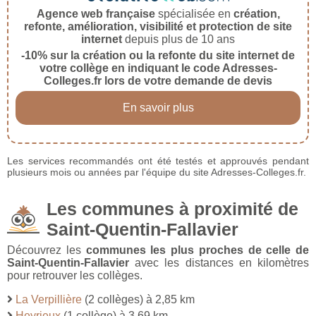
Agence web française
spécialisée en
création,
refonte, amélioration, visibilité et protection de site
internet
depuis plus de 10 ans
-10% sur la création ou la refonte du site internet de
votre collège en indiquant le code Adresses-
Colleges.fr lors de votre demande de devis
En savoir plus
Les services recommandés ont été testés et approuvés pendant
plusieurs mois ou années par l'équipe du site Adresses-Colleges.fr.
Les communes à proximité de
Saint-Quentin-Fallavier
Découvrez les
communes les plus proches de celle de
Saint-Quentin-Fallavier
avec les distances en kilomètres
pour retrouver les collèges.
La Verpillière
(2 collèges) à 2,85 km
Heyrieux
(1 collège) à 3,69 km