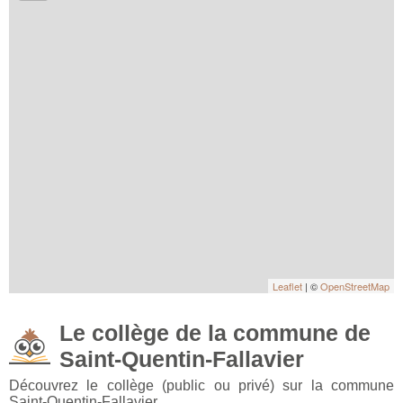
Leaflet
| ©
OpenStreetMap
Le collège de la commune de
Saint-Quentin-Fallavier
Découvrez le collège (public ou privé) sur la commune
Saint-Quentin-Fallavier.