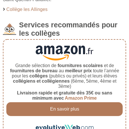
Collège les Allinges
Services recommandés pour
les collèges
Grande sélection de
fournitures scolaires
et de
fournitures de bureau
au
meilleur prix
toute l'année
pour les
collèges
(publics ou privés) et leurs élèves
collégiens et collégiennes
(6ème, 5ème, 4ème et
3ème)
Livraison rapide et gratuite dès 35€ ou sans
minimum avec
Amazon Prime
En savoir plus