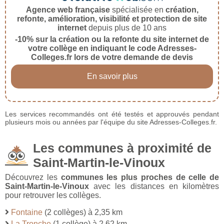
Agence web française
spécialisée en
création,
refonte, amélioration, visibilité et protection de site
internet
depuis plus de 10 ans
-10% sur la création ou la refonte du site internet de
votre collège en indiquant le code Adresses-
Colleges.fr lors de votre demande de devis
En savoir plus
Les services recommandés ont été testés et approuvés pendant
plusieurs mois ou années par l'équipe du site Adresses-Colleges.fr.
Les communes à proximité de
Saint-Martin-le-Vinoux
Découvrez les
communes les plus proches de celle de
Saint-Martin-le-Vinoux
avec les distances en kilomètres
pour retrouver les collèges.
Fontaine
(2 collèges) à 2,35 km
La Tronche
(1 collège) à 2,62 km