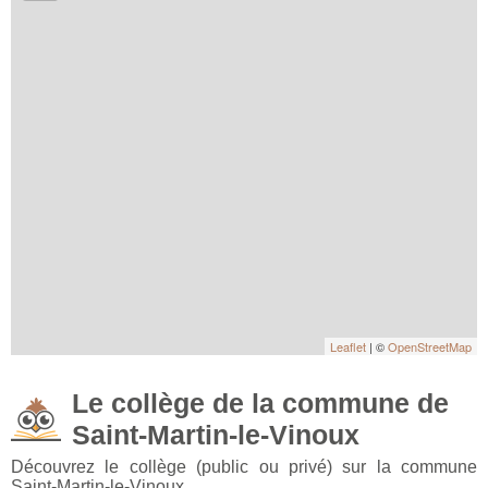
Leaflet
| ©
OpenStreetMap
Le collège de la commune de
Saint-Martin-le-Vinoux
Découvrez le collège (public ou privé) sur la commune
Saint-Martin-le-Vinoux.