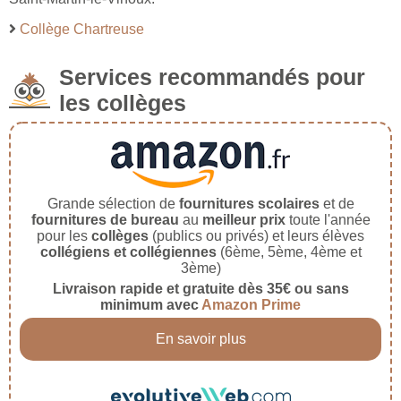
Collège Chartreuse
Services recommandés pour
les collèges
Grande sélection de
fournitures scolaires
et de
fournitures de bureau
au
meilleur prix
toute l'année
pour les
collèges
(publics ou privés) et leurs élèves
collégiens et collégiennes
(6ème, 5ème, 4ème et
3ème)
Livraison rapide et gratuite dès 35€ ou sans
minimum avec
Amazon Prime
En savoir plus