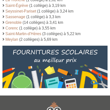
Saint-Égrève
(1 collège) à 3,19 km
Seyssinet-Pariset
(1 collège) à 3,24 km
Sassenage
(1 collège) à 3,3 km
Grenoble
(14 collèges) à 3,41 km
Corenc
(1 collège) à 3,55 km
Saint-Martin-d'Hères
(3 collèges) à 5,22 km
Meylan
(2 collèges) à 5,69 km