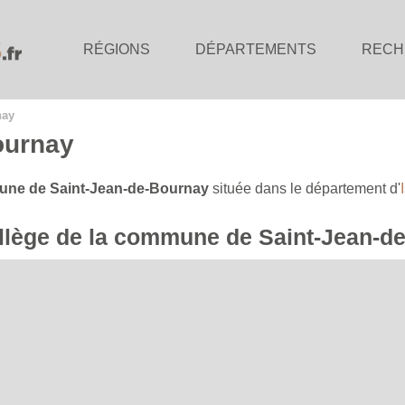
RÉGIONS
DÉPARTEMENTS
RECH
nay
ournay
ne de Saint-Jean-de-Bournay
située dans le département d'
collège de la commune de Saint-Jean-