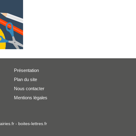
Présentation
Plan du site
Nous contacter
Mentions légales
iries.fr
-
boites-lettres.fr