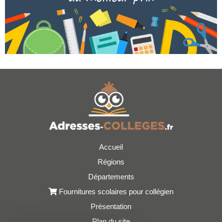
Accueil
Régions
Départements
Fournitures scolaires pour collégien
Présentation
Plan du site