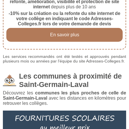
refonte, amélioration, visibilité et protection de site
internet
depuis plus de 10 ans
-10% sur la création ou la refonte du site internet de
votre collège en indiquant le code Adresses-
Colleges.fr lors de votre demande de devis
En savoir plus
Les services recommandés ont été testés et approuvés pendant
plusieurs mois ou années par l'équipe du site Adresses-Colleges.fr.
Les communes à proximité de
Saint-Germain-Laval
Découvrez les
communes les plus proches de celle de
Saint-Germain-Laval
avec les distances en kilomètres pour
retrouver les collèges.