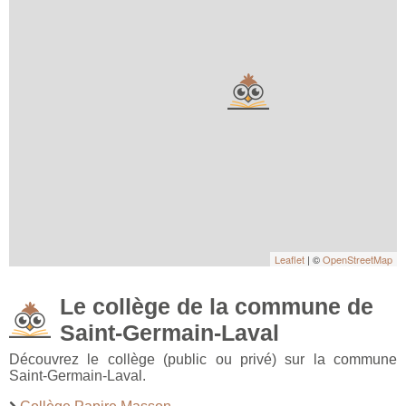
Leaflet
| ©
OpenStreetMap
Le collège de la commune de
Saint-Germain-Laval
Découvrez le collège (public ou privé) sur la commune
Saint-Germain-Laval.