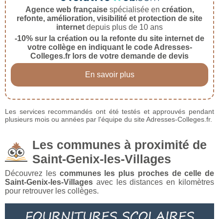
Agence web française
spécialisée en
création,
refonte, amélioration, visibilité et protection de site
internet
depuis plus de 10 ans
-10% sur la création ou la refonte du site internet de
votre collège en indiquant le code Adresses-
Colleges.fr lors de votre demande de devis
En savoir plus
Les services recommandés ont été testés et approuvés pendant
plusieurs mois ou années par l'équipe du site Adresses-Colleges.fr.
Les communes à proximité de
Saint-Genix-les-Villages
Découvrez les
communes les plus proches de celle de
Saint-Genix-les-Villages
avec les distances en kilomètres
pour retrouver les collèges.