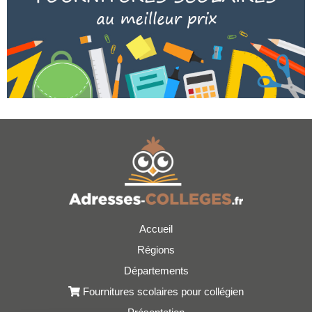
Accueil
Régions
Départements
Fournitures scolaires pour collégien