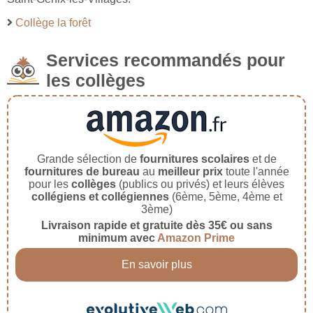
Collège la forêt
Services recommandés pour
les collèges
Grande sélection de
fournitures scolaires
et de
fournitures de bureau
au
meilleur prix
toute l'année
pour les
collèges
(publics ou privés) et leurs élèves
collégiens et collégiennes
(6ème, 5ème, 4ème et
3ème)
Livraison rapide et gratuite dès 35€ ou sans
minimum avec
Amazon Prime
En savoir plus