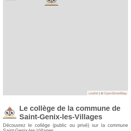
Leaflet
| ©
OpenStreetMap
Le collège de la commune de
Saint-Genix-les-Villages
Découvrez le collège (public ou privé) sur la commune
Saint-Genix-les-Villages.