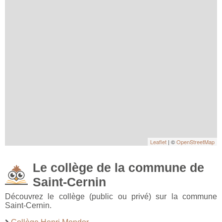
Leaflet
| ©
OpenStreetMap
Le collège de la commune de
Saint-Cernin
Découvrez le collège (public ou privé) sur la commune
Saint-Cernin.