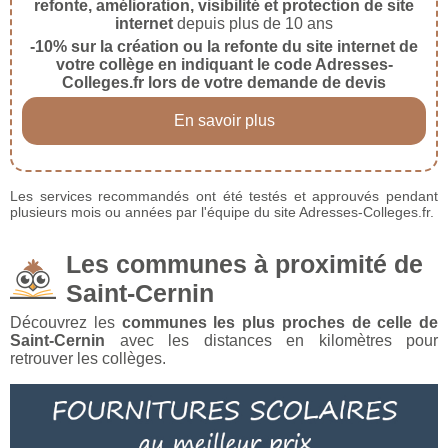
refonte, amélioration, visibilité et protection de site
internet
depuis plus de 10 ans
-10% sur la création ou la refonte du site internet de
votre collège en indiquant le code Adresses-
Colleges.fr lors de votre demande de devis
En savoir plus
Les services recommandés ont été testés et approuvés pendant
plusieurs mois ou années par l'équipe du site Adresses-Colleges.fr.
Les communes à proximité de
Saint-Cernin
Découvrez les
communes les plus proches de celle de
Saint-Cernin
avec les distances en kilomètres pour
retrouver les collèges.