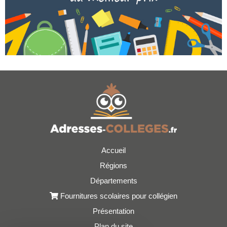
Accueil
Régions
Départements
Fournitures scolaires pour collégien
Présentation
Plan du site