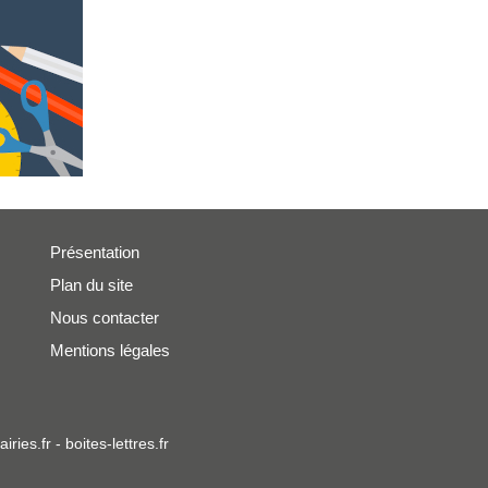
Présentation
Plan du site
Nous contacter
Mentions légales
iries.fr
-
boites-lettres.fr