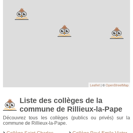
Leaflet
| ©
OpenStreetMap
Liste des collèges de la
commune de Rillieux-la-Pape
Découvrez tous les collèges (publics ou privés) sur la
commune de Rillieux-la-Pape.