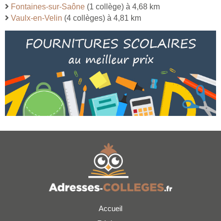
Fontaines-sur-Saône
(1 collège) à 4,68 km
Vaulx-en-Velin
(4 collèges) à 4,81 km
Accueil