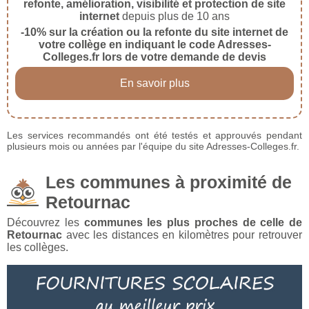
refonte, amélioration, visibilité et protection de site
internet
depuis plus de 10 ans
-10% sur la création ou la refonte du site internet de
votre collège en indiquant le code Adresses-
Colleges.fr lors de votre demande de devis
En savoir plus
Les services recommandés ont été testés et approuvés pendant
plusieurs mois ou années par l'équipe du site Adresses-Colleges.fr.
Les communes à proximité de
Retournac
Découvrez les
communes les plus proches de celle de
Retournac
avec les distances en kilomètres pour retrouver
les collèges.