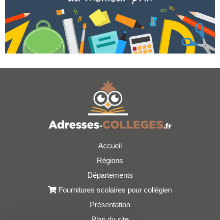
Accueil
Régions
Départements
Fournitures scolaires pour collégien
Présentation
Plan du site