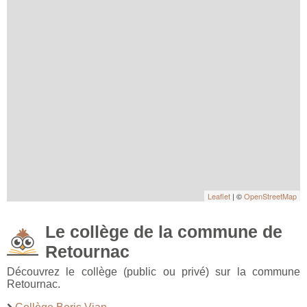
Leaflet
| ©
OpenStreetMap
Le collège de la commune de
Retournac
Découvrez le collège (public ou privé) sur la commune
Retournac.