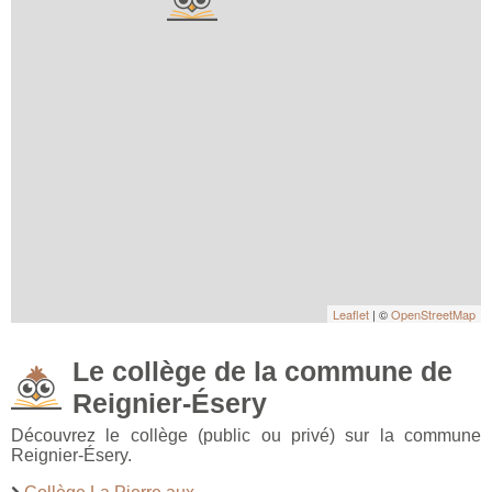
Leaflet
| ©
OpenStreetMap
Le collège de la commune de
Reignier-Ésery
Découvrez le collège (public ou privé) sur la commune
Reignier-Ésery.