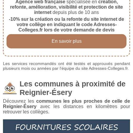
Agence web française
spécialisée en
création,
refonte, amélioration, visibilité et protection de site
internet
depuis plus de 10 ans
-10% sur la création ou la refonte du site internet de
votre collège en indiquant le code Adresses-
Colleges.fr lors de votre demande de devis
En savoir plus
Les services recommandés ont été testés et approuvés pendant
plusieurs mois ou années par l'équipe du site Adresses-Colleges.fr.
Les communes à proximité de
Reignier-Ésery
Découvrez les
communes les plus proches de celle de
Reignier-Ésery
avec les distances en kilomètres pour
retrouver les collèges.