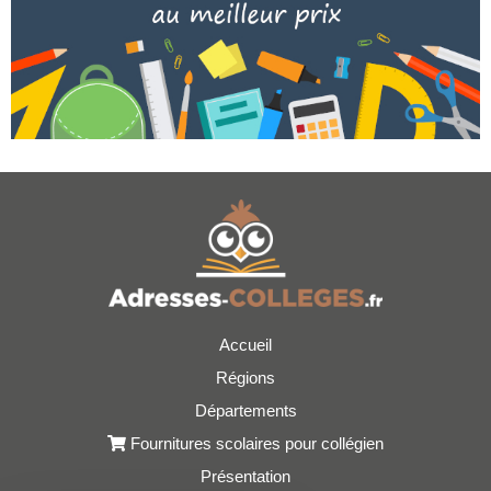
Accueil
Régions
Départements
Fournitures scolaires pour collégien
Présentation