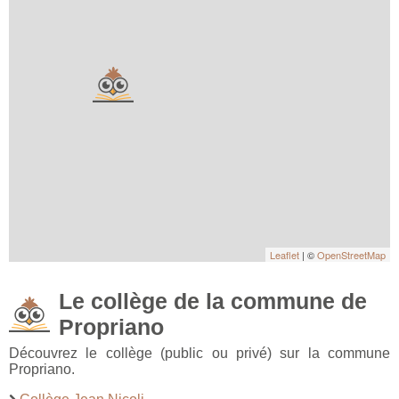
Leaflet
| ©
OpenStreetMap
Le collège de la commune de
Propriano
Découvrez le collège (public ou privé) sur la commune
Propriano.