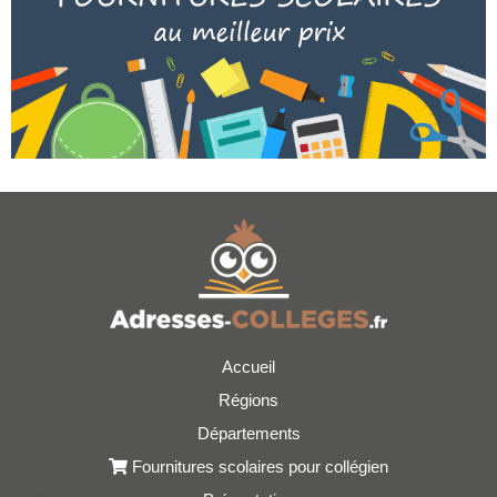
Accueil
Régions
Départements
Fournitures scolaires pour collégien