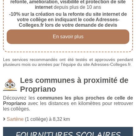
refonte, amélioration, visibilité et protection de site
internet
depuis plus de 10 ans
-10% sur la création ou la refonte du site internet de
votre collège en indiquant le code Adresses-
Colleges.fr lors de votre demande de devis
En savoir plus
Les services recommandés ont été testés et approuvés pendant
plusieurs mois ou années par l'équipe du site Adresses-Colleges.fr.
Les communes à proximité de
Propriano
Découvrez les
communes les plus proches de celle de
Propriano
avec les distances en kilomètres pour retrouver
les collèges.
Sartène
(1 collège) à 8,32 km