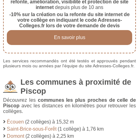
refonte, amélioration, visibilité et protection de site
internet
depuis plus de 10 ans
-10% sur la création ou la refonte du site internet de
votre collège en indiquant le code Adresses-
Colleges.fr lors de votre demande de devis
En savoir plus
Les services recommandés ont été testés et approuvés pendant
plusieurs mois ou années par l'équipe du site Adresses-Colleges.fr.
Les communes à proximité de
Piscop
Découvrez les
communes les plus proches de celle de
Piscop
avec les distances en kilomètres pour retrouver les
collèges.
Écouen
(2 collèges) à 15,32 m
Saint-Brice-sous-Forêt
(1 collège) à 1,76 km
Domont
(2 collèges) à 2,25 km