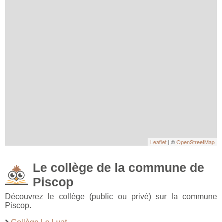
Leaflet
| ©
OpenStreetMap
Le collège de la commune de
Piscop
Découvrez le collège (public ou privé) sur la commune
Piscop.