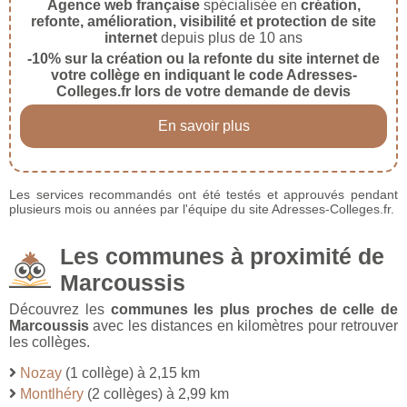
Agence web française
spécialisée en
création,
refonte, amélioration, visibilité et protection de site
internet
depuis plus de 10 ans
-10% sur la création ou la refonte du site internet de
votre collège en indiquant le code Adresses-
Colleges.fr lors de votre demande de devis
En savoir plus
Les services recommandés ont été testés et approuvés pendant
plusieurs mois ou années par l'équipe du site Adresses-Colleges.fr.
Les communes à proximité de
Marcoussis
Découvrez les
communes les plus proches de celle de
Marcoussis
avec les distances en kilomètres pour retrouver
les collèges.
Nozay
(1 collège) à 2,15 km
Montlhéry
(2 collèges) à 2,99 km