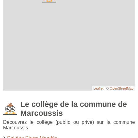
Leaflet
| ©
OpenStreetMap
Le collège de la commune de
Marcoussis
Découvrez le collège (public ou privé) sur la commune
Marcoussis.