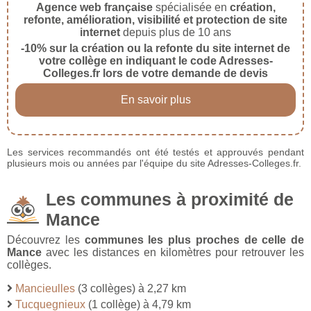
Agence web française
spécialisée en
création,
refonte, amélioration, visibilité et protection de site
internet
depuis plus de 10 ans
-10% sur la création ou la refonte du site internet de
votre collège en indiquant le code Adresses-
Colleges.fr lors de votre demande de devis
En savoir plus
Les services recommandés ont été testés et approuvés pendant
plusieurs mois ou années par l'équipe du site Adresses-Colleges.fr.
Les communes à proximité de
Mance
Découvrez les
communes les plus proches de celle de
Mance
avec les distances en kilomètres pour retrouver les
collèges.
Mancieulles
(3 collèges) à 2,27 km
Tucquegnieux
(1 collège) à 4,79 km