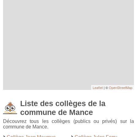
Leaflet
| ©
OpenStreetMap
Liste des collèges de la
commune de Mance
Découvrez tous les collèges (publics ou privés) sur la
commune de Mance.