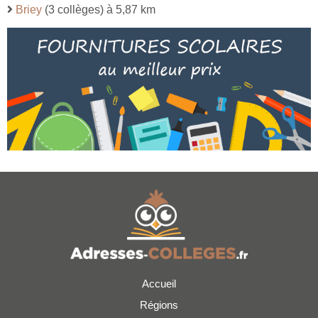
Briey
(3 collèges) à 5,87 km
Accueil
Régions