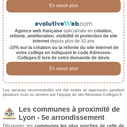
En savoir plus
Agence web française
spécialisée en
création,
refonte, amélioration, visibilité et protection de site
internet
depuis plus de 10 ans
-10% sur la création ou la refonte du site internet de
votre collège en indiquant le code Adresses-
Colleges.fr lors de votre demande de devis
En savoir plus
Les services recommandés ont été testés et approuvés pendant
plusieurs mois ou années par l'équipe du site Adresses-Colleges.fr.
Les communes à proximité de
Lyon - 5e arrondissement
Découvrez les
communes les plus proches de celle de