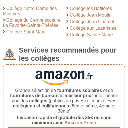
Collège Notre-Dame des
Collège les Battières
Minimes
Collège Jean Moulin
Collège du Centre scolaire
Collège Jean Charcot
La Favorite-Sainte-Thérèse
Collège aux Lazaristes
Collège Saint-Marc
Collège Sainte-Marie
Services recommandés pour
les collèges
Grande sélection de
fournitures scolaires
et de
fournitures de bureau
au
meilleur prix
toute l'année
pour les
collèges
(publics ou privés) et leurs élèves
collégiens et collégiennes
(6ème, 5ème, 4ème et
3ème)
Livraison rapide et gratuite dès 35€ ou sans
minimum avec
Amazon Prime