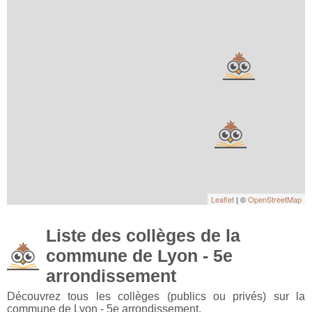
Leaflet
| ©
OpenStreetMap
Liste des collèges de la
commune de Lyon - 5e
arrondissement
Découvrez tous les collèges (publics ou privés) sur la
commune de Lyon - 5e arrondissement.