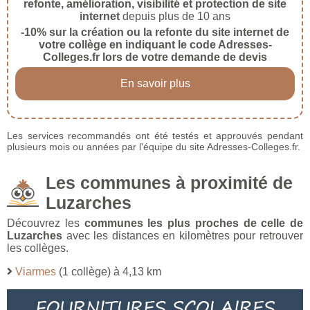
refonte, amélioration, visibilité et protection de site
internet
depuis plus de 10 ans
-10% sur la création ou la refonte du site internet de
votre collège en indiquant le code Adresses-
Colleges.fr lors de votre demande de devis
En savoir plus
Les services recommandés ont été testés et approuvés pendant
plusieurs mois ou années par l'équipe du site Adresses-Colleges.fr.
Les communes à proximité de
Luzarches
Découvrez les
communes les plus proches de celle de
Luzarches
avec les distances en kilomètres pour retrouver
les collèges.
Viarmes
(1 collège) à 4,13 km