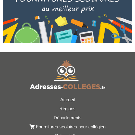
Accueil
Régions
Départements
Fournitures scolaires pour collégien