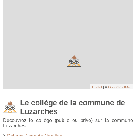
Leaflet
| ©
OpenStreetMap
Le collège de la commune de
Luzarches
Découvrez le collège (public ou privé) sur la commune
Luzarches.