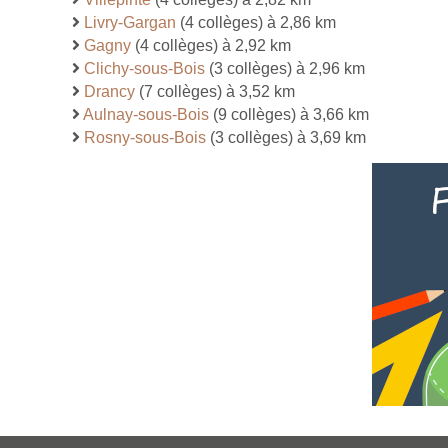
Livry-Gargan
(4 collèges) à 2,86 km
Gagny
(4 collèges) à 2,92 km
Clichy-sous-Bois
(3 collèges) à 2,96 km
Drancy
(7 collèges) à 3,52 km
Aulnay-sous-Bois
(9 collèges) à 3,66 km
Rosny-sous-Bois
(3 collèges) à 3,69 km