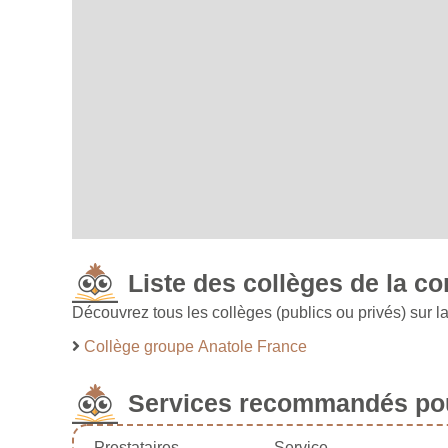
Liste des collèges de la 
Découvrez tous les collèges (publics ou privés) sur
Collège groupe Anatole France
Services recommandés pou
Prestataires
Service