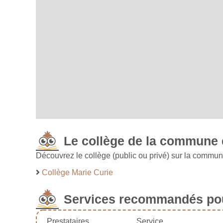
Le collège de la commune 
Découvrez le collège (public ou privé) sur la commun
Collège Marie Curie
Services recommandés pou
Prestataires
Service