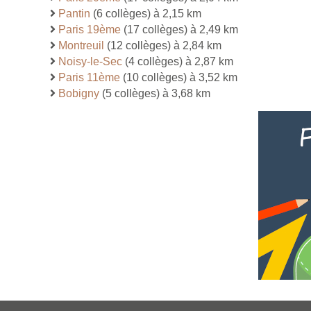
Pantin
(6 collèges) à 2,15 km
Paris 19ème
(17 collèges) à 2,49 km
Montreuil
(12 collèges) à 2,84 km
Noisy-le-Sec
(4 collèges) à 2,87 km
Paris 11ème
(10 collèges) à 3,52 km
Bobigny
(5 collèges) à 3,68 km