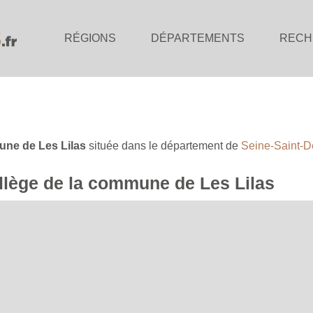
RÉGIONS
DÉPARTEMENTS
RECH
ne de Les Lilas
située dans le département de
Seine-Saint-D
collège de la commune de Les Lilas