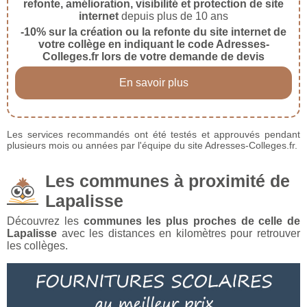
refonte, amélioration, visibilité et protection de site
internet
depuis plus de 10 ans
-10% sur la création ou la refonte du site internet de
votre collège en indiquant le code Adresses-
Colleges.fr lors de votre demande de devis
En savoir plus
Les services recommandés ont été testés et approuvés pendant
plusieurs mois ou années par l'équipe du site Adresses-Colleges.fr.
Les communes à proximité de
Lapalisse
Découvrez les
communes les plus proches de celle de
Lapalisse
avec les distances en kilomètres pour retrouver
les collèges.