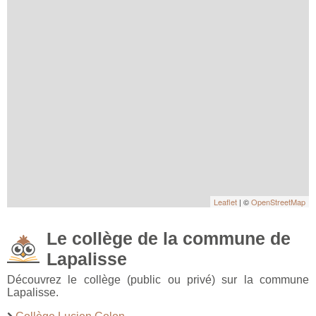
Leaflet
| ©
OpenStreetMap
Le collège de la commune de
Lapalisse
Découvrez le collège (public ou privé) sur la commune
Lapalisse.