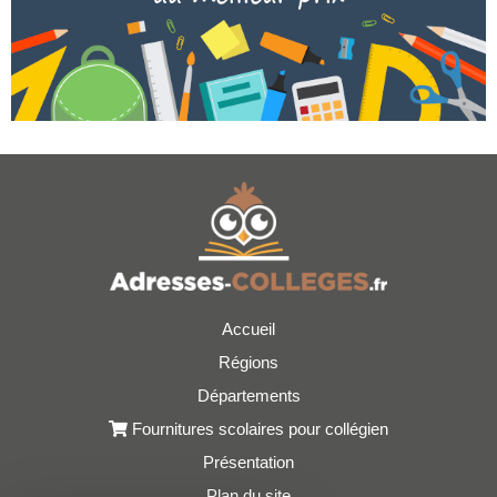
Accueil
Régions
Départements
Fournitures scolaires pour collégien
Présentation
Plan du site