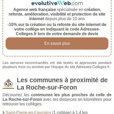
Agence web française
spécialisée en
création,
refonte, amélioration, visibilité et protection de site
internet
depuis plus de 10 ans
-10% sur la création ou la refonte du site internet de
votre collège en indiquant le code Adresses-
Colleges.fr lors de votre demande de devis
En savoir plus
Les services recommandés ont été testés et approuvés pendant
plusieurs mois ou années par l'équipe du site Adresses-Colleges.fr.
Les communes à proximité de
La Roche-sur-Foron
Découvrez les
communes les plus proches de celle de
La Roche-sur-Foron
avec les distances en kilomètres pour
retrouver les collèges.
Saint-Pierre-en-Faucigny
(1 collège) à 1,4 km