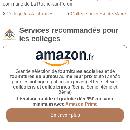
commune de La Roche-sur-Foron.
Collège les Allobroges
Collège privé Sainte-Marie
Services recommandés pour
les collèges
Grande sélection de
fournitures scolaires
et de
fournitures de bureau
au
meilleur prix
toute l'année
pour les
collèges
(publics ou privés) et leurs élèves
collégiens et collégiennes
(6ème, 5ème, 4ème et
3ème)
Livraison rapide et gratuite dès 35€ ou sans
minimum avec
Amazon Prime
En savoir plus