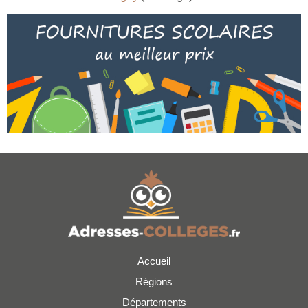
Accueil
Régions
Départements