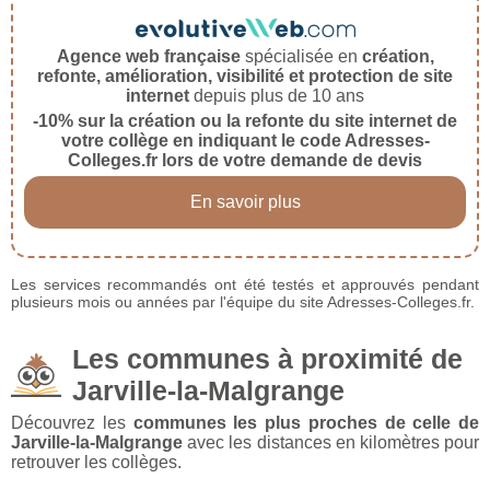
Agence web française
spécialisée en
création,
refonte, amélioration, visibilité et protection de site
internet
depuis plus de 10 ans
-10% sur la création ou la refonte du site internet de
votre collège en indiquant le code Adresses-
Colleges.fr lors de votre demande de devis
En savoir plus
Les services recommandés ont été testés et approuvés pendant
plusieurs mois ou années par l'équipe du site Adresses-Colleges.fr.
Les communes à proximité de
Jarville-la-Malgrange
Découvrez les
communes les plus proches de celle de
Jarville-la-Malgrange
avec les distances en kilomètres pour
retrouver les collèges.