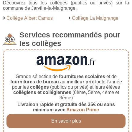
Découvrez tous les collèges (publics ou privés) sur la
commune de Jarville-la-Malgrange.
Collège Albert Camus
Collège La Malgrange
Services recommandés pour
les collèges
Grande sélection de
fournitures scolaires
et de
fournitures de bureau
au
meilleur prix
toute l'année
pour les
collèges
(publics ou privés) et leurs élèves
collégiens et collégiennes
(6ème, 5ème, 4ème et
3ème)
Livraison rapide et gratuite dès 35€ ou sans
minimum avec
Amazon Prime
En savoir plus