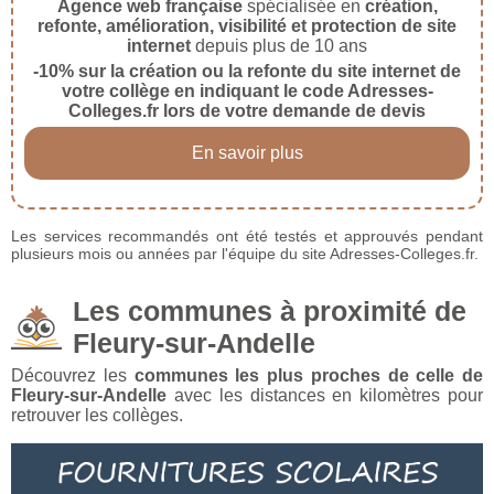
Agence web française
spécialisée en
création,
refonte, amélioration, visibilité et protection de site
internet
depuis plus de 10 ans
-10% sur la création ou la refonte du site internet de
votre collège en indiquant le code Adresses-
Colleges.fr lors de votre demande de devis
En savoir plus
Les services recommandés ont été testés et approuvés pendant
plusieurs mois ou années par l'équipe du site Adresses-Colleges.fr.
Les communes à proximité de
Fleury-sur-Andelle
Découvrez les
communes les plus proches de celle de
Fleury-sur-Andelle
avec les distances en kilomètres pour
retrouver les collèges.