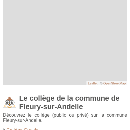
Leaflet
| ©
OpenStreetMap
Le collège de la commune de
Fleury-sur-Andelle
Découvrez le collège (public ou privé) sur la commune
Fleury-sur-Andelle.