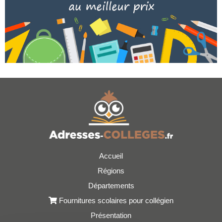
Accueil
Régions
Départements
Fournitures scolaires pour collégien
Présentation