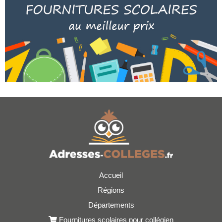
Accueil
Régions
Départements
Fournitures scolaires pour collégien