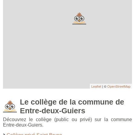
Leaflet
| ©
OpenStreetMap
Le collège de la commune de
Entre-deux-Guiers
Découvrez le collège (public ou privé) sur la commune
Entre-deux-Guiers.