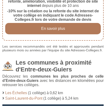
refonte, amélioration, visibilité et protection de site
internet
depuis plus de 10 ans
-10% sur la création ou la refonte du site internet de
votre collège en indiquant le code Adresses-
Colleges.fr lors de votre demande de devis
En savoir plus
Les services recommandés ont été testés et approuvés pendant
plusieurs mois ou années par l'équipe du site Adresses-Colleges.fr.
Les communes à proximité
d'Entre-deux-Guiers
Découvrez les
communes les plus proches de celle
d'Entre-deux-Guiers
avec les distances en kilomètres pour
retrouver les collèges.
Les Échelles
(1 collège) à 0,62 km
Saint-Laurent-du-Pont
(1 collège) à 5,24 km