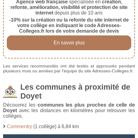
Agence web française
spécialisée en
création,
refonte, amélioration, visibilité et protection de site
internet
depuis plus de 10 ans
-10% sur la création ou la refonte du site internet de
votre collège en indiquant le code Adresses-
Colleges.fr lors de votre demande de devis
En savoir plus
Les services recommandés ont été testés et approuvés pendant
plusieurs mois ou années par l'équipe du site Adresses-Colleges.fr.
Les communes à proximité de
Doyet
Découvrez les
communes les plus proches de celle de
Doyet
avec les distances en kilomètres pour retrouver les
collèges.
Commentry
(1 collège) à 6,84 km