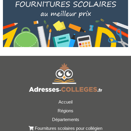
Accueil
Régions
Départements
Fournitures scolaires pour collégien