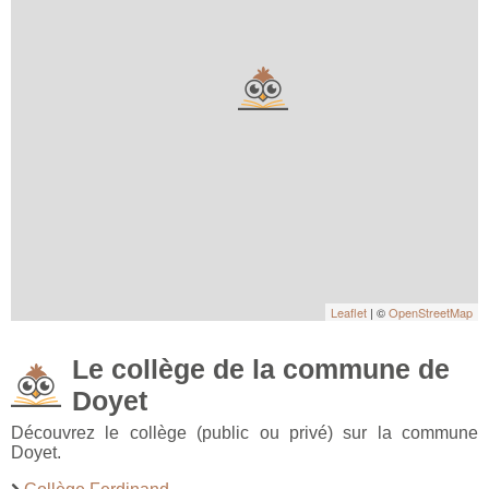
Leaflet
| ©
OpenStreetMap
Le collège de la commune de
Doyet
Découvrez le collège (public ou privé) sur la commune
Doyet.