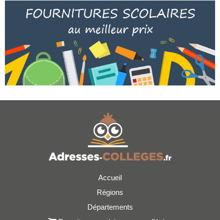
Accueil
Régions
Départements