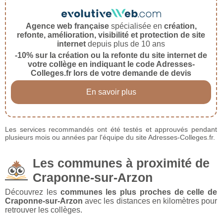
Agence web française
spécialisée en
création,
refonte, amélioration, visibilité et protection de site
internet
depuis plus de 10 ans
-10% sur la création ou la refonte du site internet de
votre collège en indiquant le code Adresses-
Colleges.fr lors de votre demande de devis
En savoir plus
Les services recommandés ont été testés et approuvés pendant
plusieurs mois ou années par l'équipe du site Adresses-Colleges.fr.
Les communes à proximité de
Craponne-sur-Arzon
Découvrez les
communes les plus proches de celle de
Craponne-sur-Arzon
avec les distances en kilomètres pour
retrouver les collèges.