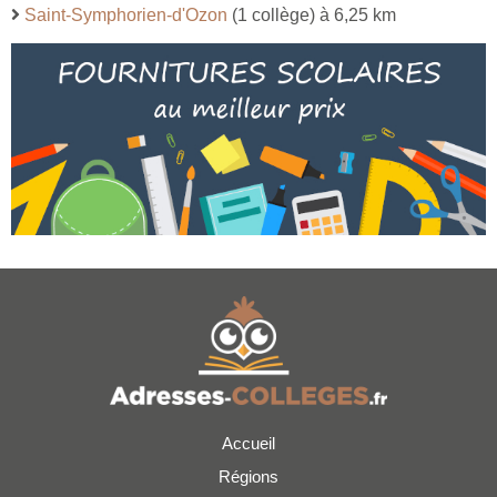
Saint-Symphorien-d'Ozon
(1 collège) à 6,25 km
Accueil
Régions