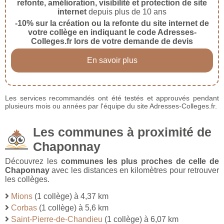
refonte, amélioration, visibilité et protection de site
internet
depuis plus de 10 ans
-10% sur la création ou la refonte du site internet de
votre collège en indiquant le code Adresses-
Colleges.fr lors de votre demande de devis
En savoir plus
Les services recommandés ont été testés et approuvés pendant
plusieurs mois ou années par l'équipe du site Adresses-Colleges.fr.
Les communes à proximité de
Chaponnay
Découvrez les
communes les plus proches de celle de
Chaponnay
avec les distances en kilomètres pour retrouver
les collèges.
Mions
(1 collège) à 4,37 km
Corbas
(1 collège) à 5,6 km
Saint-Pierre-de-Chandieu
(1 collège) à 6,07 km