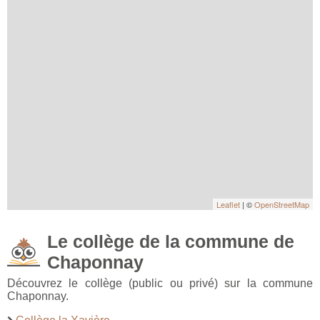
Leaflet
| ©
OpenStreetMap
Le collège de la commune de
Chaponnay
Découvrez le collège (public ou privé) sur la commune
Chaponnay.