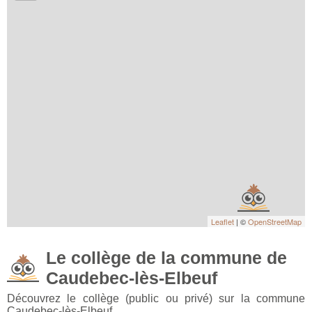
Leaflet
| ©
OpenStreetMap
Le collège de la commune de
Caudebec-lès-Elbeuf
Découvrez le collège (public ou privé) sur la commune
Caudebec-lès-Elbeuf.