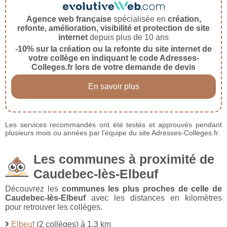
Agence web française
spécialisée en
création,
refonte, amélioration, visibilité et protection de site
internet
depuis plus de 10 ans
-10% sur la création ou la refonte du site internet de
votre collège en indiquant le code Adresses-
Colleges.fr lors de votre demande de devis
En savoir plus
Les services recommandés ont été testés et approuvés pendant
plusieurs mois ou années par l'équipe du site Adresses-Colleges.fr.
Les communes à proximité de
Caudebec-lès-Elbeuf
Découvrez les
communes les plus proches de celle de
Caudebec-lès-Elbeuf
avec les distances en kilomètres
pour retrouver les collèges.
Elbeuf
(2 collèges) à 1,3 km