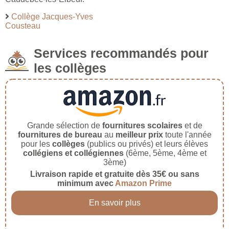
Collège Jacques-Yves
Cousteau
Services recommandés pour
les collèges
Grande sélection de
fournitures scolaires
et de
fournitures de bureau
au
meilleur prix
toute l'année
pour les
collèges
(publics ou privés) et leurs élèves
collégiens et collégiennes
(6ème, 5ème, 4ème et
3ème)
Livraison rapide et gratuite dès 35€ ou sans
minimum avec
Amazon Prime
En savoir plus