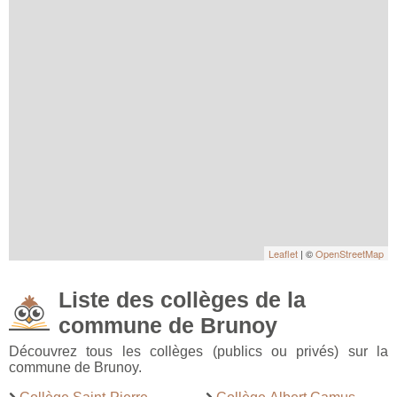
Leaflet
| ©
OpenStreetMap
Liste des collèges de la
commune de Brunoy
Découvrez tous les collèges (publics ou privés) sur la
commune de Brunoy.